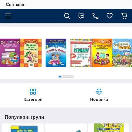
Світ книг
Категорії
Новинки
Популярні групи