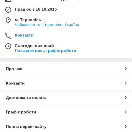
Ваш правильний вибір з інтернет-магазином «Світ книг»!
Працює з 16.10.2015
м. Тернопіль
Чайковського, Тернопіль, Україна
Контакти
Сьогодні вихідний
Показати весь графік роботи
Про нас
Контакти
Доставка та оплата
Графік роботи
Повна версія сайту