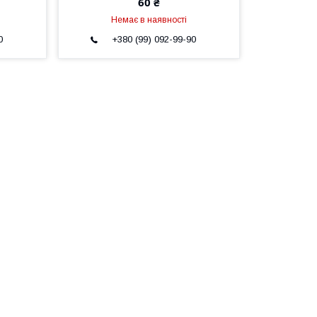
60 ₴
Немає в наявності
0
+380 (99) 092-99-90