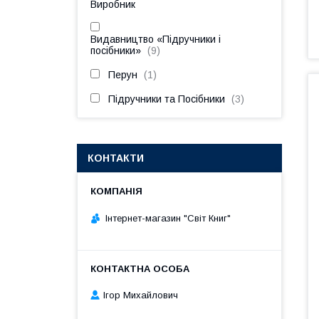
Виробник
Видавництво «Підручники і
посібники»
9
Перун
1
Підручники та Посібники
3
КОНТАКТИ
Інтернет-магазин "Світ Книг"
Ігор Михайлович