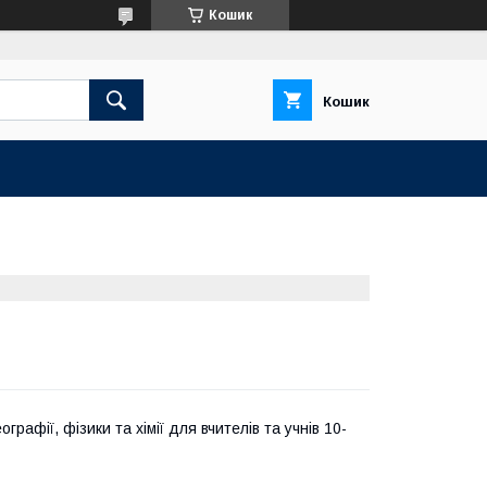
Кошик
Кошик
ографії, фізики та хімії для вчителів та учнів 10-