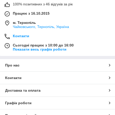
100% позитивних з 46 відгуків за рік
Працює з 16.10.2015
м. Тернопіль
Чайковського, Тернопіль, Україна
Контакти
Сьогодні працює з 10:00 до 16:00
Показати весь графік роботи
Про нас
Контакти
Доставка та оплата
Графік роботи