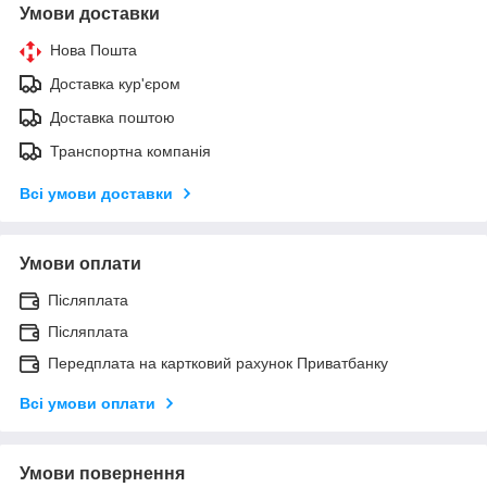
Умови доставки
Нова Пошта
Доставка кур'єром
Доставка поштою
Транспортна компанія
Всі умови доставки
Умови оплати
Післяплата
Післяплата
Передплата на картковий рахунок Приватбанку
Всі умови оплати
Умови повернення