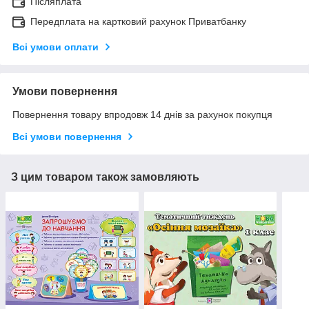
Післяплата
Передплата на картковий рахунок Приватбанку
Всі умови оплати
Умови повернення
Повернення товару впродовж 14 днів за рахунок покупця
Всі умови повернення
З цим товаром також замовляють