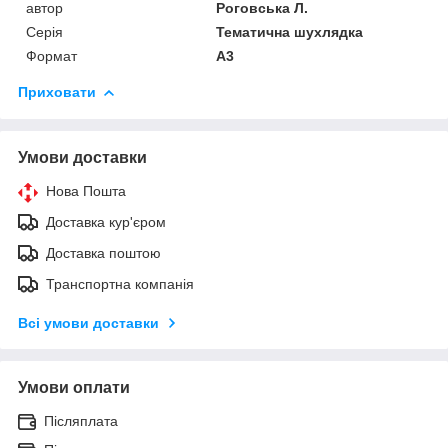
автор
Роговська Л.
Серія
Тематична шухлядка
Формат
А3
Приховати
Умови доставки
Нова Пошта
Доставка кур'єром
Доставка поштою
Транспортна компанія
Всі умови доставки
Умови оплати
Післяплата