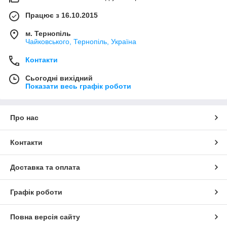
Працює з 16.10.2015
м. Тернопіль
Чайковського, Тернопіль, Україна
Контакти
Сьогодні вихідний
Показати весь графік роботи
Про нас
Контакти
Доставка та оплата
Графік роботи
Повна версія сайту