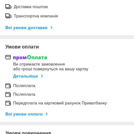
Доставка поштою
Транспортна компанія
Всі умови доставки
Умови оплати
Ви отримаєте замовлення
або гроші повернуться на вашу картку
Детальніше
Післяплата
Післяплата
Передплата на картковий рахунок Приватбанку
Всі умови оплати
Умови повернення