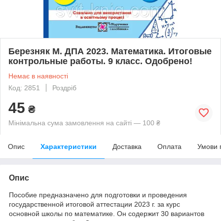
Березняк М. ДПА 2023. Математика. Итоговые
контрольные работы. 9 класс. Одобрено!
Немає в наявності
Код: 2851
Роздріб
45
₴
Мінімальна сума замовлення на сайті — 100 ₴
Опис
Характеристики
Доставка
Оплата
Умови 
Опис
Пособие предназначено для подготовки и проведения
государственной итоговой аттестации 2023 г. за курс
основной школы по математике. Он содержит 30 вариантов