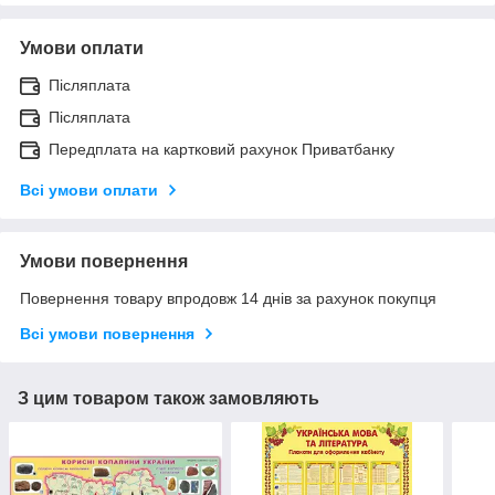
Умови оплати
Післяплата
Післяплата
Передплата на картковий рахунок Приватбанку
Всі умови оплати
Умови повернення
Повернення товару впродовж 14 днів за рахунок покупця
Всі умови повернення
З цим товаром також замовляють