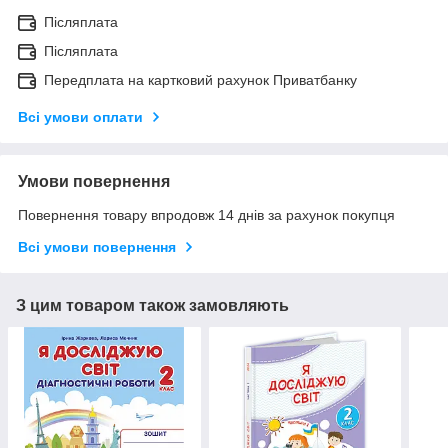
Післяплата
Післяплата
Передплата на картковий рахунок Приватбанку
Всі умови оплати
Умови повернення
Повернення товару впродовж 14 днів за рахунок покупця
Всі умови повернення
З цим товаром також замовляють