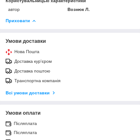
Користувальницькі характеристики
автор
Вознюк Л.
Приховати
Умови доставки
Нова Пошта
Доставка кур'єром
Доставка поштою
Транспортна компанія
Всі умови доставки
Умови оплати
Післяплата
Післяплата