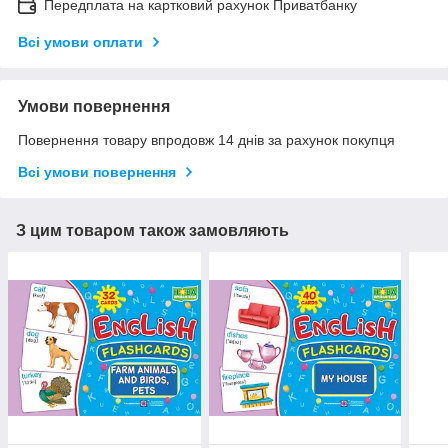
Передплата на картковий рахунок Приватбанку
Всі умови оплати
Умови повернення
Повернення товару впродовж 14 днів за рахунок покупця
Всі умови повернення
З цим товаром також замовляють