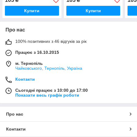
105
105
105
₴
₴
Купити
Купити
Про нас
100% позитивних з 46 відгуків за рік
Працює з 16.10.2015
м. Тернопіль
Чайковського, Тернопіль, Україна
Контакти
Сьогодні працює з 10:00 до 17:00
Показати весь графік роботи
Про нас
Контакти