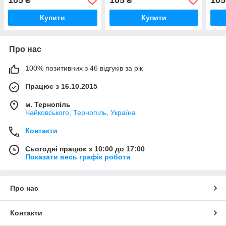
105
105
105
₴
₴
Купити
Купити
Про нас
100% позитивних з 46 відгуків за рік
Працює з 16.10.2015
м. Тернопіль
Чайковського, Тернопіль, Україна
Контакти
Сьогодні працює з 10:00 до 17:00
Показати весь графік роботи
Про нас
Контакти