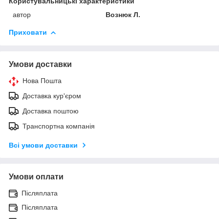
Користувальницькі характеристики
автор
Вознюк Л.
Приховати
Умови доставки
Нова Пошта
Доставка кур'єром
Доставка поштою
Транспортна компанія
Всі умови доставки
Умови оплати
Післяплата
Післяплата