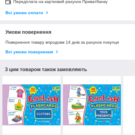
Передплата на картковий рахунок Приватбанку
Всі умови оплати
Умови повернення
Повернення товару впродовж 14 днів за рахунок покупця
Всі умови повернення
З цим товаром також замовляють