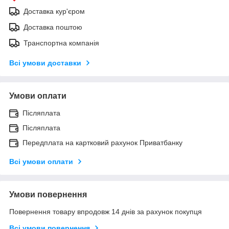
Доставка кур'єром
Доставка поштою
Транспортна компанія
Всі умови доставки
Умови оплати
Післяплата
Післяплата
Передплата на картковий рахунок Приватбанку
Всі умови оплати
Умови повернення
Повернення товару впродовж 14 днів за рахунок покупця
Всі умови повернення