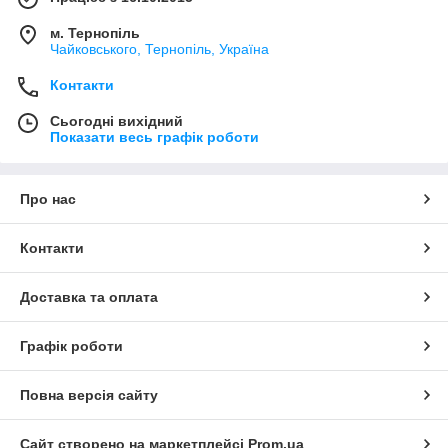
м. Тернопіль
Чайковського, Тернопіль, Україна
Контакти
Сьогодні вихідний
Показати весь графік роботи
Про нас
Контакти
Доставка та оплата
Графік роботи
Повна версія сайту
Сайт створено на маркетплейсі
Prom.ua