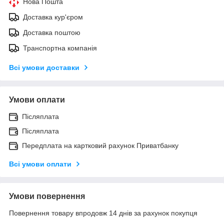
Нова Пошта
Доставка кур'єром
Доставка поштою
Транспортна компанія
Всі умови доставки
Умови оплати
Післяплата
Післяплата
Передплата на картковий рахунок Приватбанку
Всі умови оплати
Умови повернення
Повернення товару впродовж 14 днів за рахунок покупця