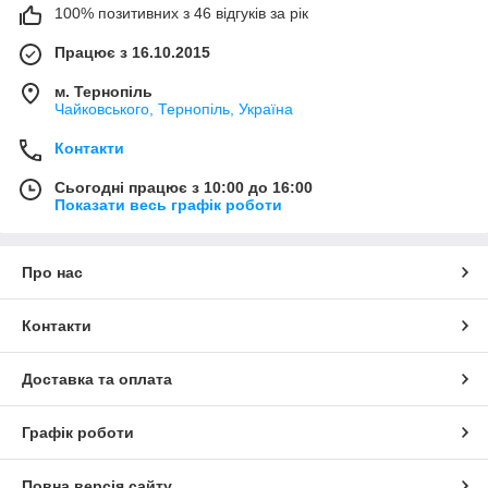
100% позитивних з 46 відгуків за рік
Працює з 16.10.2015
м. Тернопіль
Чайковського, Тернопіль, Україна
Контакти
Сьогодні працює з 10:00 до 16:00
Показати весь графік роботи
Про нас
Контакти
Доставка та оплата
Графік роботи
Повна версія сайту