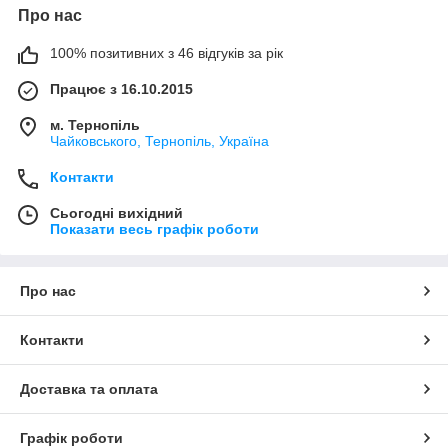
Про нас
100% позитивних з 46 відгуків за рік
Працює з 16.10.2015
м. Тернопіль
Чайковського, Тернопіль, Україна
Контакти
Сьогодні вихідний
Показати весь графік роботи
Про нас
Контакти
Доставка та оплата
Графік роботи