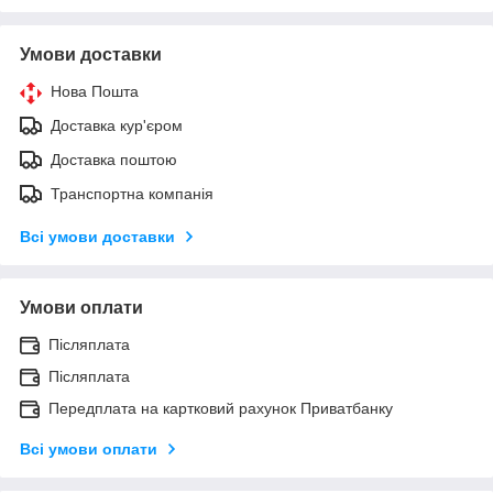
Умови доставки
Нова Пошта
Доставка кур'єром
Доставка поштою
Транспортна компанія
Всі умови доставки
Умови оплати
Післяплата
Післяплата
Передплата на картковий рахунок Приватбанку
Всі умови оплати