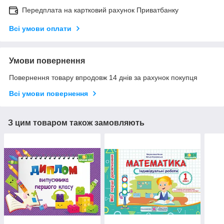
Передплата на картковий рахунок Приватбанку
Всі умови оплати
Умови повернення
Повернення товару впродовж 14 днів за рахунок покупця
Всі умови повернення
З цим товаром також замовляють