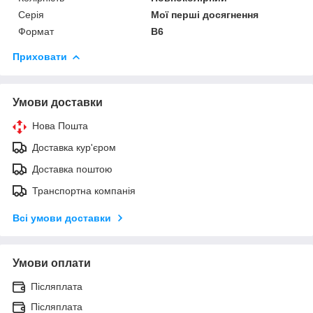
Серія
Мої перші досягнення
Формат
В6
Приховати
Умови доставки
Нова Пошта
Доставка кур'єром
Доставка поштою
Транспортна компанія
Всі умови доставки
Умови оплати
Післяплата
Післяплата