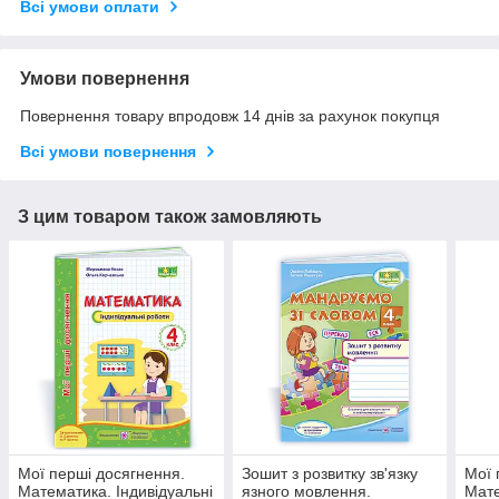
Всі умови оплати
Умови повернення
Повернення товару впродовж 14 днів за рахунок покупця
Всі умови повернення
З цим товаром також замовляють
Мої перші досягнення.
Зошит з розвитку зв'язку
Мої 
Математика. Індивідуальні
язного мовлення.
Мате