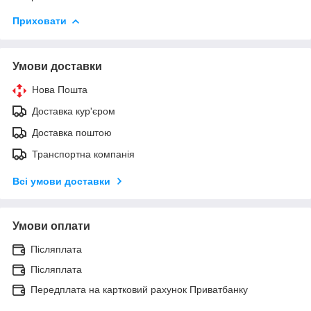
Приховати
Умови доставки
Нова Пошта
Доставка кур'єром
Доставка поштою
Транспортна компанія
Всі умови доставки
Умови оплати
Післяплата
Післяплата
Передплата на картковий рахунок Приватбанку