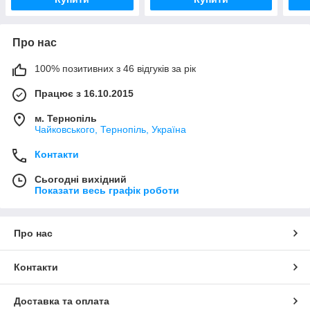
Про нас
100% позитивних з 46 відгуків за рік
Працює з 16.10.2015
м. Тернопіль
Чайковського, Тернопіль, Україна
Контакти
Сьогодні вихідний
Показати весь графік роботи
Про нас
Контакти
Доставка та оплата