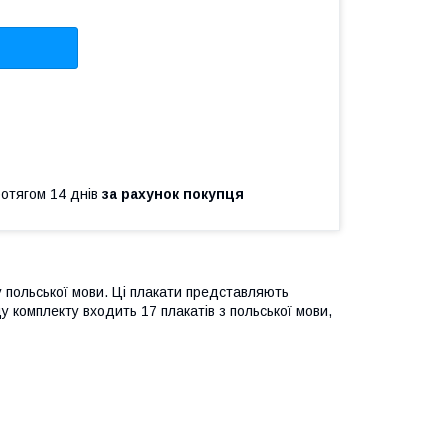
ротягом 14 днів
за рахунок покупця
 польської мови. Ці плакати представляють
у комплекту входить 17 плакатів з польської мови,