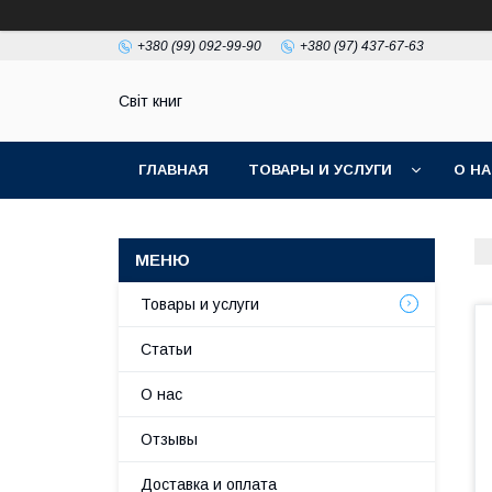
+380 (99) 092-99-90
+380 (97) 437-67-63
Світ книг
ГЛАВНАЯ
ТОВАРЫ И УСЛУГИ
О Н
Товары и услуги
Статьи
О нас
Отзывы
Доставка и оплата