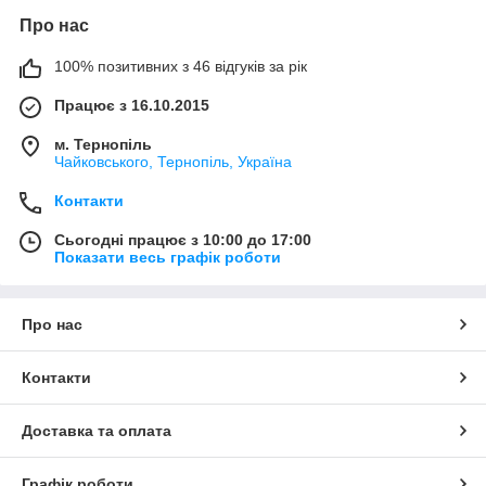
Про нас
100% позитивних з 46 відгуків за рік
Працює з 16.10.2015
м. Тернопіль
Чайковського, Тернопіль, Україна
Контакти
Сьогодні працює з 10:00 до 17:00
Показати весь графік роботи
Про нас
Контакти
Доставка та оплата
Графік роботи