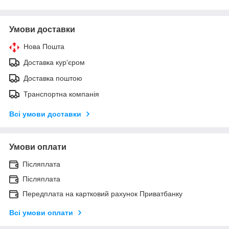
Умови доставки
Нова Пошта
Доставка кур'єром
Доставка поштою
Транспортна компанія
Всі умови доставки
Умови оплати
Післяплата
Післяплата
Передплата на картковий рахунок Приватбанку
Всі умови оплати