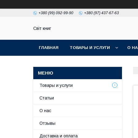
+380 (99) 092-99-90
+380 (97) 437-67-63
Світ книг
ГЛАВНАЯ
ТОВАРЫ И УСЛУГИ
О Н
Товары и услуги
Статьи
О нас
Отзывы
Доставка и оплата