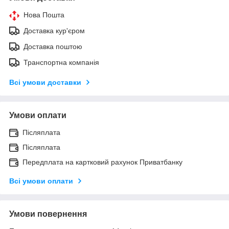
Нова Пошта
Доставка кур'єром
Доставка поштою
Транспортна компанія
Всі умови доставки
Умови оплати
Післяплата
Післяплата
Передплата на картковий рахунок Приватбанку
Всі умови оплати
Умови повернення