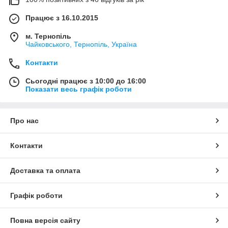
Працює з 16.10.2015
м. Тернопіль
Чайковського, Тернопіль, Україна
Контакти
Сьогодні працює з 10:00 до 16:00
Показати весь графік роботи
Про нас
Контакти
Доставка та оплата
Графік роботи
Повна версія сайту