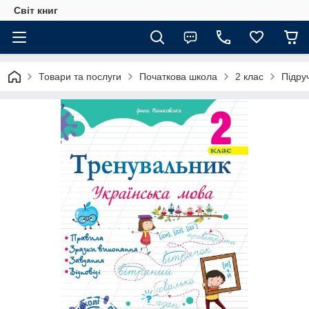
Світ книг
Товари та послуги
Початкова школа
2 клас
Підру