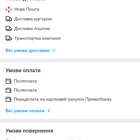
Нова Пошта
Доставка кур'єром
Доставка поштою
Транспортна компанія
Всі умови доставки
Умови оплати
Післяплата
Післяплата
Передплата на картковий рахунок Приватбанку
Всі умови оплати
Умови повернення