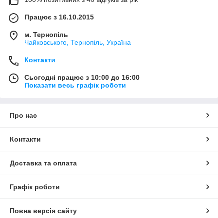
Працює з 16.10.2015
м. Тернопіль
Чайковського, Тернопіль, Україна
Контакти
Сьогодні працює з 10:00 до 16:00
Показати весь графік роботи
Про нас
Контакти
Доставка та оплата
Графік роботи
Повна версія сайту