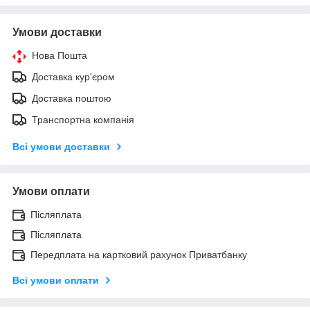
Умови доставки
Нова Пошта
Доставка кур'єром
Доставка поштою
Транспортна компанія
Всі умови доставки
Умови оплати
Післяплата
Післяплата
Передплата на картковий рахунок Приватбанку
Всі умови оплати