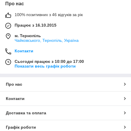
Про нас
100% позитивних з 46 відгуків за рік
Працює з 16.10.2015
м. Тернопіль
Чайковського, Тернопіль, Україна
Контакти
Сьогодні працює з 10:00 до 17:00
Показати весь графік роботи
Про нас
Контакти
Доставка та оплата
Графік роботи