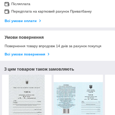
Післяплата
Передплата на картковий рахунок Приватбанку
Всі умови оплати
Умови повернення
Повернення товару впродовж 14 днів за рахунок покупця
Всі умови повернення
З цим товаром також замовляють