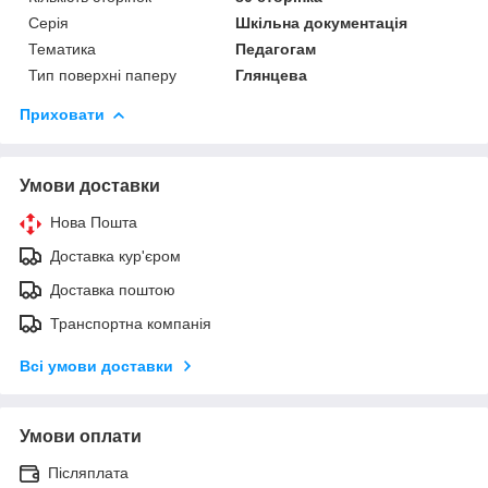
Серія
Шкільна документація
Тематика
Педагогам
Тип поверхні паперу
Глянцева
Приховати
Умови доставки
Нова Пошта
Доставка кур'єром
Доставка поштою
Транспортна компанія
Всі умови доставки
Умови оплати
Післяплата