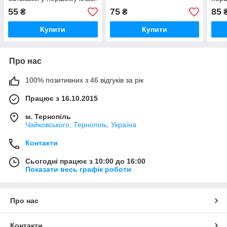
НУШ.
55
75
85
₴
₴
Купити
Купити
Про нас
100% позитивних з 46 відгуків за рік
Працює з 16.10.2015
м. Тернопіль
Чайковського, Тернопіль, Україна
Контакти
Сьогодні працює з 10:00 до 16:00
Показати весь графік роботи
Про нас
Контакти