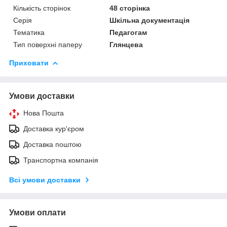
Кількість сторінок
48 сторінка
Серія
Шкільна документація
Тематика
Педагогам
Тип поверхні паперу
Глянцева
Приховати
Умови доставки
Нова Пошта
Доставка кур'єром
Доставка поштою
Транспортна компанія
Всі умови доставки
Умови оплати