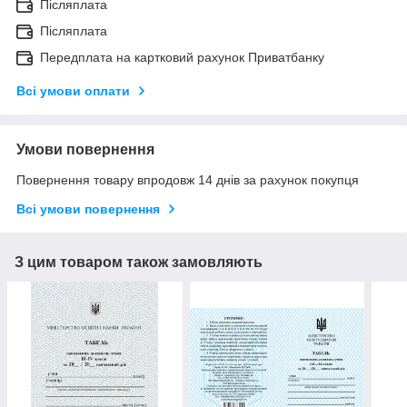
Післяплата
Післяплата
Передплата на картковий рахунок Приватбанку
Всі умови оплати
Умови повернення
Повернення товару впродовж 14 днів за рахунок покупця
Всі умови повернення
З цим товаром також замовляють