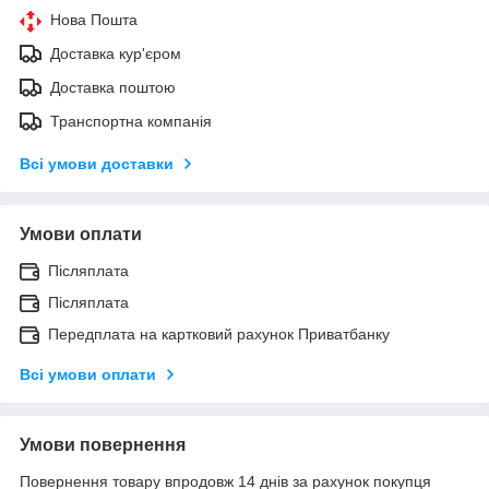
Нова Пошта
Доставка кур'єром
Доставка поштою
Транспортна компанія
Всі умови доставки
Умови оплати
Післяплата
Післяплата
Передплата на картковий рахунок Приватбанку
Всі умови оплати
Умови повернення
Повернення товару впродовж 14 днів за рахунок покупця