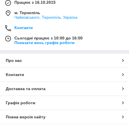
Працює з 16.10.2015
м. Тернопіль
Чайковського, Тернопіль, Україна
Контакти
Сьогодні працює з 10:00 до 16:00
Показати весь графік роботи
Про нас
Контакти
Доставка та оплата
Графік роботи
Повна версія сайту