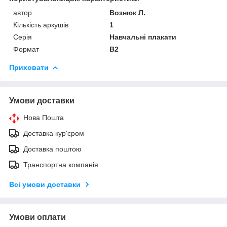
автор
Вознюк Л.
Кількість аркушів
1
Серія
Навчальні плакати
Формат
В2
Приховати
Умови доставки
Нова Пошта
Доставка кур'єром
Доставка поштою
Транспортна компанія
Всі умови доставки
Умови оплати