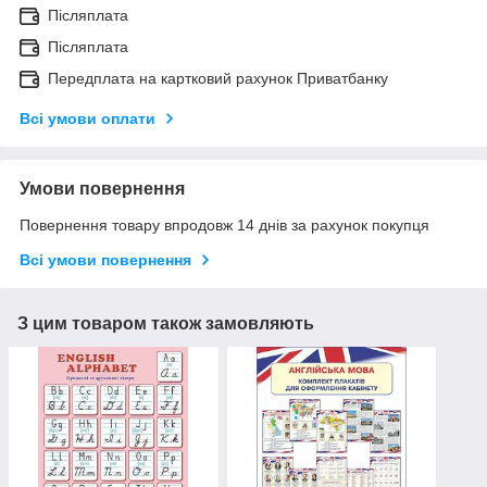
Післяплата
Післяплата
Передплата на картковий рахунок Приватбанку
Всі умови оплати
Умови повернення
Повернення товару впродовж 14 днів за рахунок покупця
Всі умови повернення
З цим товаром також замовляють