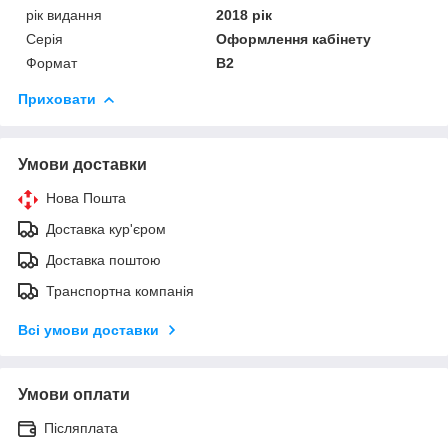
рік видання
2018 рік
Серія
Оформлення кабінету
Формат
В2
Приховати
Умови доставки
Нова Пошта
Доставка кур'єром
Доставка поштою
Транспортна компанія
Всі умови доставки
Умови оплати
Післяплата