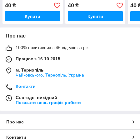
40
40
40
₴
₴
Купити
Купити
Про нас
100% позитивних з 46 відгуків за рік
Працює з 16.10.2015
м. Тернопіль
Чайковського, Тернопіль, Україна
Контакти
Сьогодні вихідний
Показати весь графік роботи
Про нас
Контакти