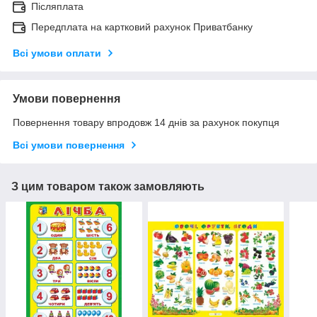
Післяплата
Передплата на картковий рахунок Приватбанку
Всі умови оплати
Умови повернення
Повернення товару впродовж 14 днів за рахунок покупця
Всі умови повернення
З цим товаром також замовляють