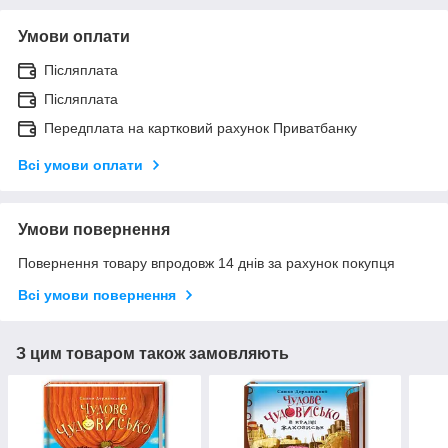
Умови оплати
Післяплата
Післяплата
Передплата на картковий рахунок Приватбанку
Всі умови оплати
Умови повернення
Повернення товару впродовж 14 днів за рахунок покупця
Всі умови повернення
З цим товаром також замовляють