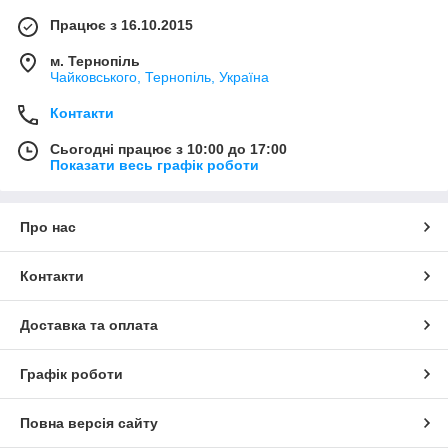
Працює з 16.10.2015
м. Тернопіль
Чайковського, Тернопіль, Україна
Контакти
Сьогодні працює з 10:00 до 17:00
Показати весь графік роботи
Про нас
Контакти
Доставка та оплата
Графік роботи
Повна версія сайту