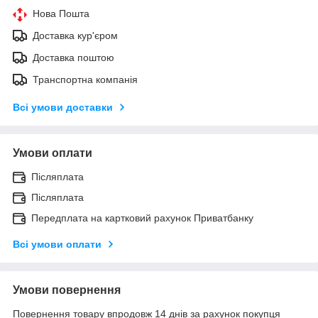
Нова Пошта
Доставка кур'єром
Доставка поштою
Транспортна компанія
Всі умови доставки
Умови оплати
Післяплата
Післяплата
Передплата на картковий рахунок Приватбанку
Всі умови оплати
Умови повернення
Повернення товару впродовж 14 днів за рахунок покупця