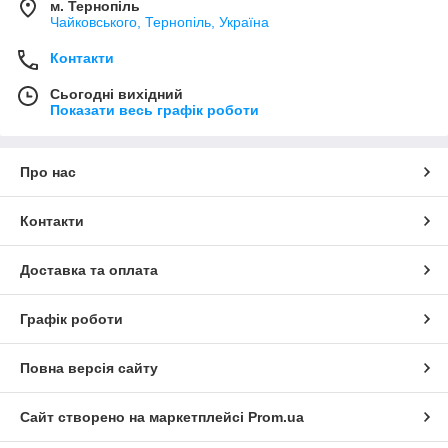
м. Тернопіль
Чайковського, Тернопіль, Україна
Контакти
Сьогодні вихідний
Показати весь графік роботи
Про нас
Контакти
Доставка та оплата
Графік роботи
Повна версія сайту
Сайт створено на маркетплейсі
Prom.ua