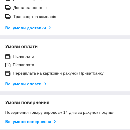
Доставка поштою
Транспортна компанія
Всі умови доставки
Умови оплати
Післяплата
Післяплата
Передплата на картковий рахунок Приватбанку
Всі умови оплати
Умови повернення
Повернення товару впродовж 14 днів за рахунок покупця
Всі умови повернення