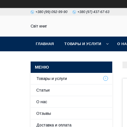
+380 (99) 092-99-90
+380 (97) 437-67-63
Світ книг
ГЛАВНАЯ
ТОВАРЫ И УСЛУГИ
О Н
Товары и услуги
Статьи
О нас
Отзывы
Доставка и оплата