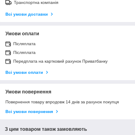
Транспортна компанія
Всі умови доставки
Умови оплати
Післяплата
Післяплата
Передплата на картковий рахунок Приватбанку
Всі умови оплати
Умови повернення
Повернення товару впродовж 14 днів за рахунок покупця
Всі умови повернення
З цим товаром також замовляють