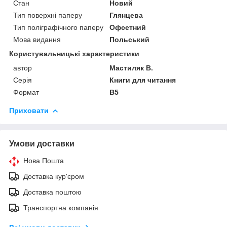
Стан
Новий
Тип поверхні паперу
Глянцева
Тип поліграфічного паперу
Офсетний
Мова видання
Польський
Користувальницькі характеристики
автор
Мастиляк В.
Серія
Книги для читання
Формат
В5
Приховати
Умови доставки
Нова Пошта
Доставка кур'єром
Доставка поштою
Транспортна компанія