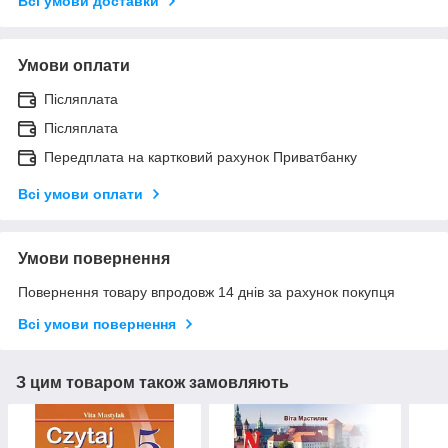
Всі умови доставки
Умови оплати
Післяплата
Післяплата
Передплата на картковий рахунок Приватбанку
Всі умови оплати
Умови повернення
Повернення товару впродовж 14 днів за рахунок покупця
Всі умови повернення
З цим товаром також замовляють