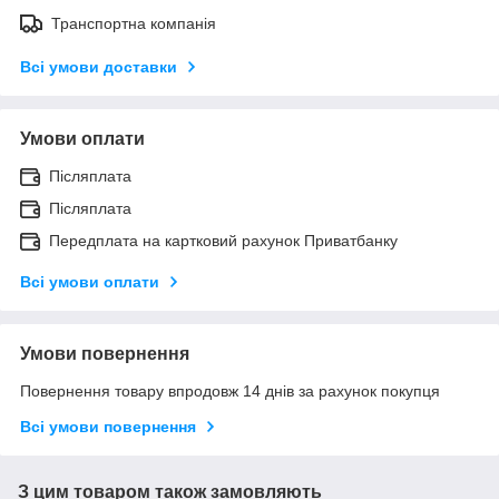
Транспортна компанія
Всі умови доставки
Умови оплати
Післяплата
Післяплата
Передплата на картковий рахунок Приватбанку
Всі умови оплати
Умови повернення
Повернення товару впродовж 14 днів за рахунок покупця
Всі умови повернення
З цим товаром також замовляють