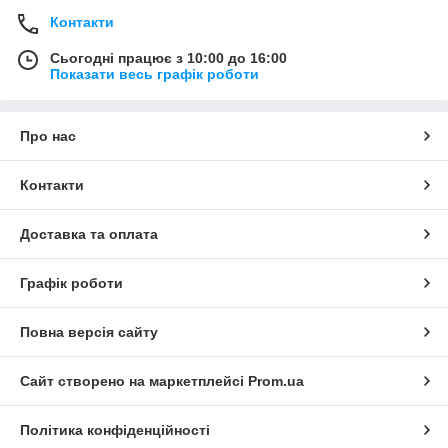
Контакти
Сьогодні працює з 10:00 до 16:00
Показати весь графік роботи
Про нас
Контакти
Доставка та оплата
Графік роботи
Повна версія сайту
Сайт створено на маркетплейсі
Prom.ua
Політика конфіденційності