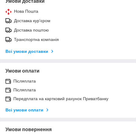
Умови доставки
Нова Пошта
Доставка кур'єром
Доставка поштою
Транспортна компанія
Всі умови доставки
Умови оплати
Післяплата
Післяплата
Передплата на картковий рахунок Приватбанку
Всі умови оплати
Умови повернення