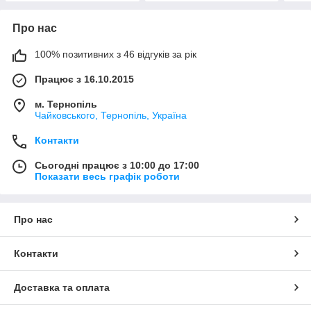
Про нас
100% позитивних з 46 відгуків за рік
Працює з 16.10.2015
м. Тернопіль
Чайковського, Тернопіль, Україна
Контакти
Сьогодні працює з 10:00 до 17:00
Показати весь графік роботи
Про нас
Контакти
Доставка та оплата