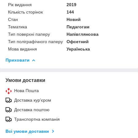
Рік видання
2019
Кількість сторінок
144
Стан
Новий
Тематика
Педагогам
Тип поверхні паперу
Напівглянсова
Тип поліграфічного паперу
Офсетний
Мова видання
Українська
Приховати
Умови доставки
Нова Пошта
Доставка кур'єром
Доставка поштою
Транспортна компанія
Всі умови доставки