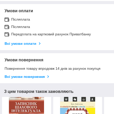
Умови оплати
Післяплата
Післяплата
Передплата на картковий рахунок Приватбанку
Всі умови оплати
Умови повернення
Повернення товару впродовж 14 днів за рахунок покупця
Всі умови повернення
З цим товаром також замовляють