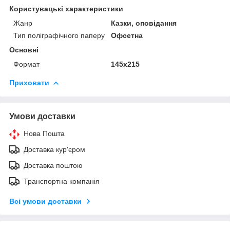
Користувацькі характеристики
Жанр
Казки, оповідання
Тип поліграфічного паперу
Офсетна
Основні
Формат
145х215
Приховати
Умови доставки
Нова Пошта
Доставка кур'єром
Доставка поштою
Транспортна компанія
Всі умови доставки