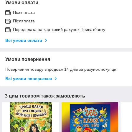
Умови оплати
Післяплата
Післяплата
Передплата на картковий рахунок Приватбанку
Всі умови оплати
Умови повернення
Повернення товару впродовж 14 днів за рахунок покупця
Всі умови повернення
З цим товаром також замовляють